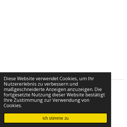
Diese Website verwendet Cookies, um Ihr
Nutzererlebnis zu verbessern und
maßgeschneiderte Anzeigen anzuzeigen. Die
Impressum
fortgesetzte Nutzung dieser Website bestätigt
Ihre Zustimmung zur Verwendung von
Cookies.
Kontakt
© 2022 - 2026 Taverne Das Olivenhaus
Ich stimme zu