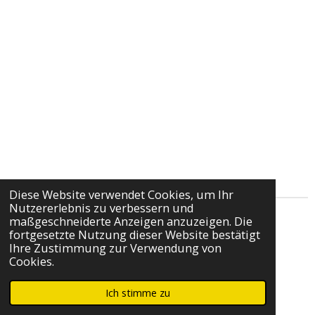
Diese Website verwendet Cookies, um Ihr
Nutzererlebnis zu verbessern und
maßgeschneiderte Anzeigen anzuzeigen. Die
Impressum
fortgesetzte Nutzung dieser Website bestätigt
Ihre Zustimmung zur Verwendung von
Cookies.
Kontakt
© 2022 - 2026 Taverne Das Olivenhaus
Ich stimme zu