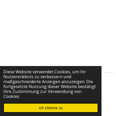
Diese Website verwendet Cookies, um Ihr
Nutzererlebnis zu verbessern und
maßgeschneiderte Anzeigen anzuzeigen. Die
Impressum
fortgesetzte Nutzung dieser Website bestätigt
Ihre Zustimmung zur Verwendung von
Cookies.
Kontakt
© 2022 - 2026 Taverne Das Olivenhaus
Ich stimme zu